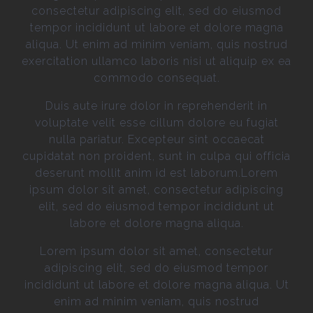
consectetur adipiscing elit, sed do eiusmod
tempor incididunt ut labore et dolore magna
aliqua. Ut enim ad minim veniam, quis nostrud
exercitation ullamco laboris nisi ut aliquip ex ea
commodo consequat.
Duis aute irure dolor in reprehenderit in
voluptate velit esse cillum dolore eu fugiat
nulla pariatur. Excepteur sint occaecat
cupidatat non proident, sunt in culpa qui officia
deserunt mollit anim id est laborum.Lorem
ipsum dolor sit amet, consectetur adipiscing
elit, sed do eiusmod tempor incididunt ut
labore et dolore magna aliqua.
Lorem ipsum dolor sit amet, consectetur
adipiscing elit, sed do eiusmod tempor
incididunt ut labore et dolore magna aliqua. Ut
enim ad minim veniam, quis nostrud