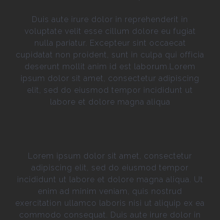
Duis aute irure dolor in reprehenderit in
voluptate velit esse cillum dolore eu fugiat
nulla pariatur. Excepteur sint occaecat
cupidatat non proident, sunt in culpa qui officia
deserunt mollit anim id est laborum.Lorem
ipsum dolor sit amet, consectetur adipiscing
elit, sed do eiusmod tempor incididunt ut
labore et dolore magna aliqua
Lorem ipsum dolor sit amet, consectetur
adipiscing elit, sed do eiusmod tempor
incididunt ut labore et dolore magna aliqua. Ut
enim ad minim veniam, quis nostrud
exercitation ullamco laboris nisi ut aliquip ex ea
commodo consequat. Duis aute irure dolor in