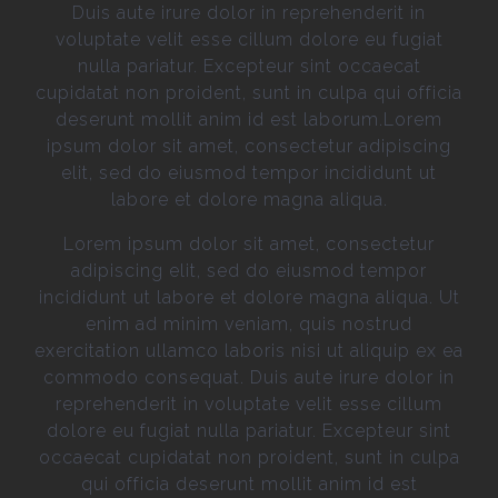
Duis aute irure dolor in reprehenderit in
voluptate velit esse cillum dolore eu fugiat
nulla pariatur. Excepteur sint occaecat
cupidatat non proident, sunt in culpa qui officia
deserunt mollit anim id est laborum.Lorem
ipsum dolor sit amet, consectetur adipiscing
elit, sed do eiusmod tempor incididunt ut
labore et dolore magna aliqua.
Lorem ipsum dolor sit amet, consectetur
adipiscing elit, sed do eiusmod tempor
incididunt ut labore et dolore magna aliqua. Ut
enim ad minim veniam, quis nostrud
exercitation ullamco laboris nisi ut aliquip ex ea
commodo consequat. Duis aute irure dolor in
reprehenderit in voluptate velit esse cillum
dolore eu fugiat nulla pariatur. Excepteur sint
occaecat cupidatat non proident, sunt in culpa
qui officia deserunt mollit anim id est