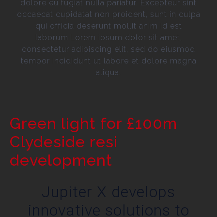
dolore eu fugiat nulla pariatur. Excepteur sint
occaecat cupidatat non proident, sunt in culpa
qui officia deserunt mollit anim id est
laborum.Lorem ipsum dolor sit amet,
consectetur adipiscing elit, sed do eiusmod
tempor incididunt ut labore et dolore magna
aliqua.
Green light for £100m
Clydeside resi
development
Jupiter X develops
innovative solutions to