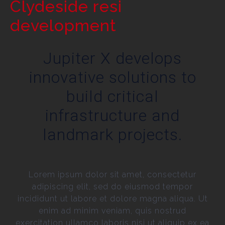
Clydeside resi
development
Jupiter X develops
innovative solutions to
build critical
infrastructure and
landmark projects.
Lorem ipsum dolor sit amet, consectetur
adipiscing elit, sed do eiusmod tempor
incididunt ut labore et dolore magna aliqua. Ut
enim ad minim veniam, quis nostrud
exercitation ullamco laboris nisi ut aliquip ex ea