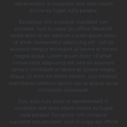
reprehenderit in voluptate velit esse cillum
dolore eu fugiat nulla pariatur.
Excepteur sint occaecat cupidatat non
proident, sunt in culpa qui officia deserunt
mollit anim id est laborum.Lorem ipsum dolor
sit amet, consectetur adipiscing elit, sed do
eiusmod tempor incididunt ut labore et dolore
magna aliqua. Lorem ipsum dolor sit amet,
consectetur adipiscing elit, sed do eiusmod
tempor incididunt ut labore et dolore magna
aliqua. Ut enim ad minim veniam, quis nostrud
exercitation ullamco laboris nisi ut aliquip ex ea
commodo consequat.
Duis aute irure dolor in reprehenderit in
voluptate velit esse cillum dolore eu fugiat
nulla pariatur. Excepteur sint occaecat
cupidatat non proident, sunt in culpa qui officia