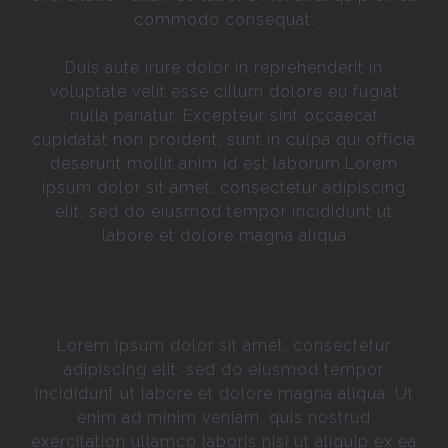
commodo consequat.
Duis aute irure dolor in reprehenderit in
voluptate velit esse cillum dolore eu fugiat
nulla pariatur. Excepteur sint occaecat
cupidatat non proident, sunt in culpa qui officia
deserunt mollit anim id est laborum.Lorem
ipsum dolor sit amet, consectetur adipiscing
elit, sed do eiusmod tempor incididunt ut
labore et dolore magna aliqua
Lorem ipsum dolor sit amet, consectetur
adipiscing elit, sed do eiusmod tempor
incididunt ut labore et dolore magna aliqua. Ut
enim ad minim veniam, quis nostrud
exercitation ullamco laboris nisi ut aliquip ex ea