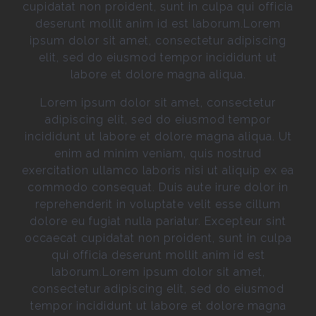
cupidatat non proident, sunt in culpa qui officia
deserunt mollit anim id est laborum.Lorem
ipsum dolor sit amet, consectetur adipiscing
elit, sed do eiusmod tempor incididunt ut
labore et dolore magna aliqua.
Lorem ipsum dolor sit amet, consectetur
adipiscing elit, sed do eiusmod tempor
incididunt ut labore et dolore magna aliqua. Ut
enim ad minim veniam, quis nostrud
exercitation ullamco laboris nisi ut aliquip ex ea
commodo consequat. Duis aute irure dolor in
reprehenderit in voluptate velit esse cillum
dolore eu fugiat nulla pariatur. Excepteur sint
occaecat cupidatat non proident, sunt in culpa
qui officia deserunt mollit anim id est
laborum.Lorem ipsum dolor sit amet,
consectetur adipiscing elit, sed do eiusmod
tempor incididunt ut labore et dolore magna