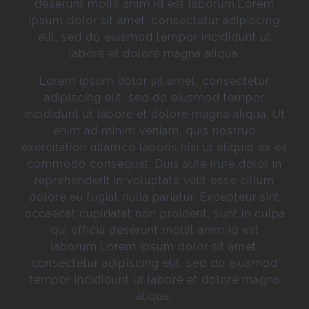
deserunt mollit anim id est laborum.Lorem
ipsum dolor sit amet, consectetur adipiscing
elit, sed do eiusmod tempor incididunt ut
labore et dolore magna aliqua.
Lorem ipsum dolor sit amet, consectetur
adipiscing elit, sed do eiusmod tempor
incididunt ut labore et dolore magna aliqua. Ut
enim ad minim veniam, quis nostrud
exercitation ullamco laboris nisi ut aliquip ex ea
commodo consequat. Duis aute irure dolor in
reprehenderit in voluptate velit esse cillum
dolore eu fugiat nulla pariatur. Excepteur sint
occaecat cupidatat non proident, sunt in culpa
qui officia deserunt mollit anim id est
laborum.Lorem ipsum dolor sit amet,
consectetur adipiscing elit, sed do eiusmod
tempor incididunt ut labore et dolore magna
aliqua.