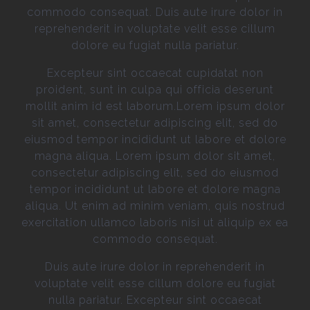
commodo consequat. Duis aute irure dolor in
reprehenderit in voluptate velit esse cillum
dolore eu fugiat nulla pariatur.
Excepteur sint occaecat cupidatat non
proident, sunt in culpa qui officia deserunt
mollit anim id est laborum.Lorem ipsum dolor
sit amet, consectetur adipiscing elit, sed do
eiusmod tempor incididunt ut labore et dolore
magna aliqua. Lorem ipsum dolor sit amet,
consectetur adipiscing elit, sed do eiusmod
tempor incididunt ut labore et dolore magna
aliqua. Ut enim ad minim veniam, quis nostrud
exercitation ullamco laboris nisi ut aliquip ex ea
commodo consequat.
Duis aute irure dolor in reprehenderit in
voluptate velit esse cillum dolore eu fugiat
nulla pariatur. Excepteur sint occaecat