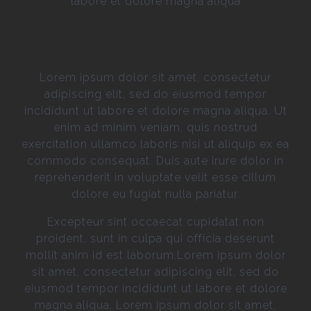
labore et dolore magna aliqua
Lorem ipsum dolor sit amet, consectetur
adipiscing elit, sed do eiusmod tempor
incididunt ut labore et dolore magna aliqua. Ut
enim ad minim veniam, quis nostrud
exercitation ullamco laboris nisi ut aliquip ex ea
commodo consequat. Duis aute irure dolor in
reprehenderit in voluptate velit esse cillum
dolore eu fugiat nulla pariatur.
Excepteur sint occaecat cupidatat non
proident, sunt in culpa qui officia deserunt
mollit anim id est laborum.Lorem ipsum dolor
sit amet, consectetur adipiscing elit, sed do
eiusmod tempor incididunt ut labore et dolore
magna aliqua. Lorem ipsum dolor sit amet,