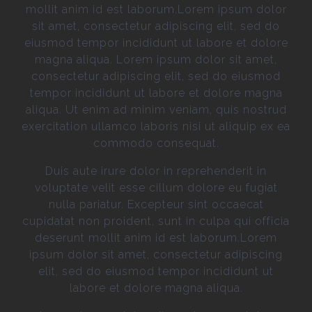
mollit anim id est laborum.Lorem ipsum dolor
sit amet, consectetur adipiscing elit, sed do
eiusmod tempor incididunt ut labore et dolore
magna aliqua. Lorem ipsum dolor sit amet,
consectetur adipiscing elit, sed do eiusmod
tempor incididunt ut labore et dolore magna
aliqua. Ut enim ad minim veniam, quis nostrud
exercitation ullamco laboris nisi ut aliquip ex ea
commodo consequat.
Duis aute irure dolor in reprehenderit in
voluptate velit esse cillum dolore eu fugiat
nulla pariatur. Excepteur sint occaecat
cupidatat non proident, sunt in culpa qui officia
deserunt mollit anim id est laborum.Lorem
ipsum dolor sit amet, consectetur adipiscing
elit, sed do eiusmod tempor incididunt ut
labore et dolore magna aliqua.