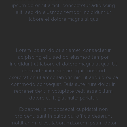
ipsum dolor sit amet, consectetur adipiscing
elit, sed do eiusmod tempor incididunt ut
labore et dolore magna aliqua
Lorem ipsum dolor sit amet, consectetur
adipiscing elit, sed do eiusmod tempor
incididunt ut labore et dolore magna aliqua. Ut
enim ad minim veniam, quis nostrud
exercitation ullamco laboris nisi ut aliquip ex ea
commodo consequat. Duis aute irure dolor in
reprehenderit in voluptate velit esse cillum
dolore eu fugiat nulla pariatur.
Excepteur sint occaecat cupidatat non
proident, sunt in culpa qui officia deserunt
mollit anim id est laborum.Lorem ipsum dolor