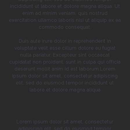
incididunt ut labore et dolore magna aliqua. Ut
enim ad minim veniam, quis nostrud
exercitation ullamco laboris nisi ut aliquip ex ea
commodo consequat.
Duis aute irure dolor in reprehenderit in
voluptate velit esse cillum dolore eu fugiat
nulla pariatur. Excepteur sint occaecat
cupidatat non proident, sunt in culpa qui officia
deserunt mollit anim id est laborum.Lorem
ipsum dolor sit amet, consectetur adipiscing
elit, sed do eiusmod tempor incididunt ut
labore et dolore magna aliqua
Lorem ipsum dolor sit amet, consectetur
adipiscing elit, sed do eiusmod tempor