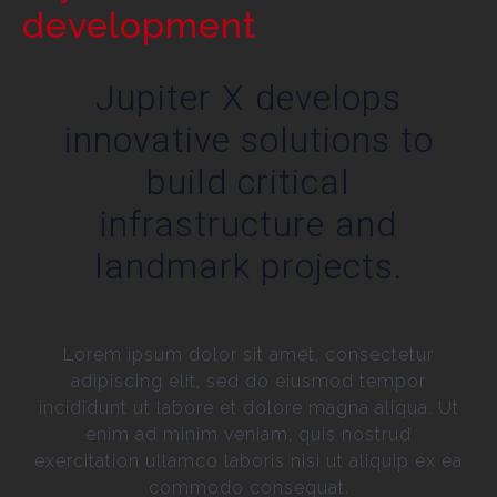
development
Jupiter X develops
innovative solutions to
build critical
infrastructure and
landmark projects.
Lorem ipsum dolor sit amet, consectetur
adipiscing elit, sed do eiusmod tempor
incididunt ut labore et dolore magna aliqua. Ut
enim ad minim veniam, quis nostrud
exercitation ullamco laboris nisi ut aliquip ex ea
commodo consequat.