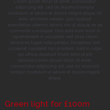
Lorem ipsum dolor sit amet, consectetur
adipiscing elit, sed do eiusmod tempor
incididunt ut labore et dolore magna aliqua. Ut
enim ad minim veniam, quis nostrud
exercitation ullamco laboris nisi ut aliquip ex ea
commodo consequat. Duis aute irure dolor in
reprehenderit in voluptate velit esse cillum
dolore eu fugiat nulla pariatur. Excepteur sint
occaecat cupidatat non proident, sunt in culpa
qui officia deserunt mollit anim id est
laborum.Lorem ipsum dolor sit amet,
consectetur adipiscing elit, sed do eiusmod
tempor incididunt ut labore et dolore magna
aliqua.
Green light for £100m