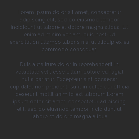
Lorem ipsum dolor sit amet, consectetur
adipiscing elit, sed do eiusmod tempor
incididunt ut labore et dolore magna aliqua. Ut
enim ad minim veniam, quis nostrud
exercitation ullamco laboris nisi ut aliquip ex ea
commodo consequat.
Duis aute irure dolor in reprehenderit in
voluptate velit esse cillum dolore eu fugiat
nulla pariatur. Excepteur sint occaecat
cupidatat non proident, sunt in culpa qui officia
deserunt mollit anim id est laborum.Lorem
ipsum dolor sit amet, consectetur adipiscing
elit, sed do eiusmod tempor incididunt ut
labore et dolore magna aliqua