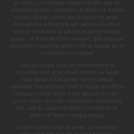
sit amet, consectetur adipiscing elit, sed do
eiusmod tempor incididunt ut labore et dolore
magna aliqua. Lorem ipsum dolor sit amet,
consectetur adipiscing elit, sed do eiusmod
tempor incididunt ut labore et dolore magna
aliqua. Ut enim ad minim veniam, quis nostrud
exercitation ullamco laboris nisi ut aliquip ex ea
commodo consequat.
Duis aute irure dolor in reprehenderit in
voluptate velit esse cillum dolore eu fugiat
nulla pariatur. Excepteur sint occaecat
cupidatat non proident, sunt in culpa qui officia
deserunt mollit anim id est laborum.Lorem
ipsum dolor sit amet, consectetur adipiscing
elit, sed do eiusmod tempor incididunt ut
labore et dolore magna aliqua.
Lorem ipsum dolor sit amet, consectetur