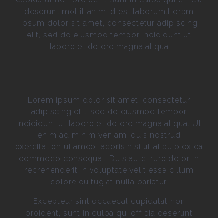
deserunt mollit anim id est laborum.Lorem
ipsum dolor sit amet, consectetur adipiscing
elit, sed do eiusmod tempor incididunt ut
labore et dolore magna aliqua
Lorem ipsum dolor sit amet, consectetur
adipiscing elit, sed do eiusmod tempor
incididunt ut labore et dolore magna aliqua. Ut
enim ad minim veniam, quis nostrud
exercitation ullamco laboris nisi ut aliquip ex ea
commodo consequat. Duis aute irure dolor in
reprehenderit in voluptate velit esse cillum
dolore eu fugiat nulla pariatur.
Excepteur sint occaecat cupidatat non
proident, sunt in culpa qui officia deserunt