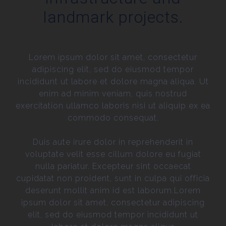
landmark projects.
Lorem ipsum dolor sit amet, consectetur
adipiscing elit, sed do eiusmod tempor
incididunt ut labore et dolore magna aliqua. Ut
enim ad minim veniam, quis nostrud
exercitation ullamco laboris nisi ut aliquip ex ea
commodo consequat.
Duis aute irure dolor in reprehenderit in
voluptate velit esse cillum dolore eu fugiat
nulla pariatur. Excepteur sint occaecat
cupidatat non proident, sunt in culpa qui officia
deserunt mollit anim id est laborum.Lorem
ipsum dolor sit amet, consectetur adipiscing
elit, sed do eiusmod tempor incididunt ut