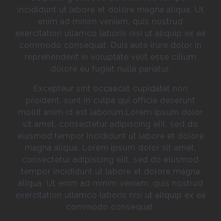
incididunt ut labore et dolore magna aliqua. Ut
enim ad minim veniam, quis nostrud
exercitation ullamco laboris nisi ut aliquip ex ea
commodo consequat. Duis aute irure dolor in
reprehenderit in voluptate velit esse cillum
dolore eu fugiat nulla pariatur.
Excepteur sint occaecat cupidatat non
proident, sunt in culpa qui officia deserunt
mollit anim id est laborum.Lorem ipsum dolor
sit amet, consectetur adipiscing elit, sed do
eiusmod tempor incididunt ut labore et dolore
magna aliqua. Lorem ipsum dolor sit amet,
consectetur adipiscing elit, sed do eiusmod
tempor incididunt ut labore et dolore magna
aliqua. Ut enim ad minim veniam, quis nostrud
exercitation ullamco laboris nisi ut aliquip ex ea
commodo consequat.