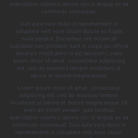
exercitation ullamco laboris nisi ut aliquip ex ea
commodo consequat.
Duis aute irure dolor in reprehenderit in
voluptate velit esse cillum dolore eu fugiat
nulla pariatur. Excepteur sint occaecat
cupidatat non proident, sunt in culpa qui officia
deserunt mollit anim id est laborum.Lorem
ipsum dolor sit amet, consectetur adipiscing
elit, sed do eiusmod tempor incididunt ut
labore et dolore magna aliqua.
Lorem ipsum dolor sit amet, consectetur
adipiscing elit, sed do eiusmod tempor
incididunt ut labore et dolore magna aliqua. Ut
enim ad minim veniam, quis nostrud
exercitation ullamco laboris nisi ut aliquip ex ea
commodo consequat. Duis aute irure dolor in
reprehenderit in voluptate velit esse cillum