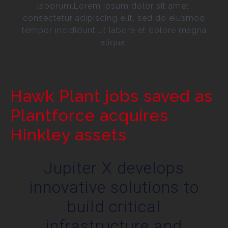
laborum.Lorem ipsum dolor sit amet,
consectetur adipiscing elit, sed do eiusmod
tempor incididunt ut labore et dolore magna
aliqua.
Hawk Plant jobs saved as
Plantforce acquires
Hinkley assets
Jupiter X develops
innovative solutions to
build critical
infrastructure and