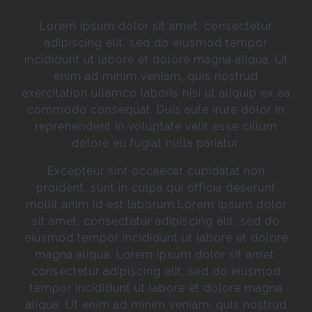
Lorem ipsum dolor sit amet, consectetur
adipiscing elit, sed do eiusmod tempor
incididunt ut labore et dolore magna aliqua. Ut
enim ad minim veniam, quis nostrud
exercitation ullamco laboris nisi ut aliquip ex ea
commodo consequat. Duis aute irure dolor in
reprehenderit in voluptate velit esse cillum
dolore eu fugiat nulla pariatur.
Excepteur sint occaecat cupidatat non
proident, sunt in culpa qui officia deserunt
mollit anim id est laborum.Lorem ipsum dolor
sit amet, consectetur adipiscing elit, sed do
eiusmod tempor incididunt ut labore et dolore
magna aliqua. Lorem ipsum dolor sit amet,
consectetur adipiscing elit, sed do eiusmod
tempor incididunt ut labore et dolore magna
aliqua. Ut enim ad minim veniam, quis nostrud