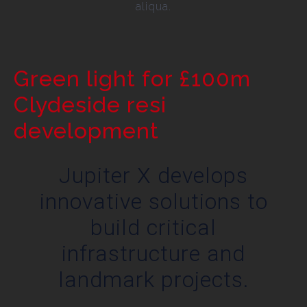
aliqua.
Green light for £100m
Clydeside resi
development
Jupiter X develops
innovative solutions to
build critical
infrastructure and
landmark projects.